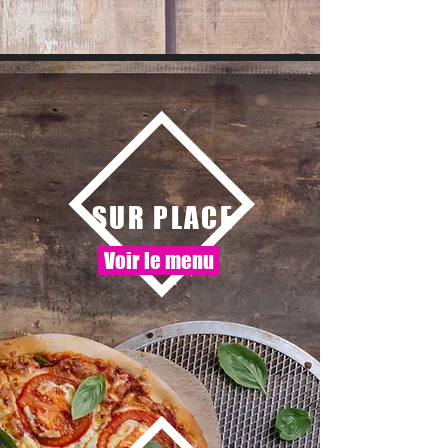
SUR PLACE
Voir le menu